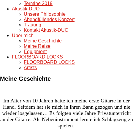
Termine 2019
Akustik-DUO
Unsere Philosophie
Abendfüllendes Konzert
Trauung
Kontakt Akustik-DUO
Über mich
Meine Geschichte
Meine Reise
Equipment
FLOORBOARD LOCKS
FLOORBOARD LOCKS
Artists
Meine Geschichte
Im Alter von 10 Jahren hatte ich meine erste Gitarre in der
Hand. Seitdem hat sie mich in ihren Bann gezogen und nie
wieder losgelassen… Es folgten viele Jahre Privatunterricht
an der Gitarre. Als Nebeninstrument lernte ich Schlagzeug zu
spielen.