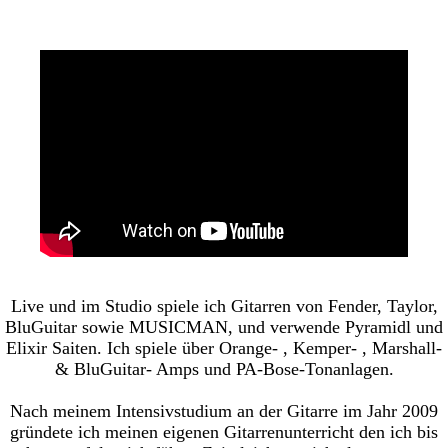
Live und im Studio spiele ich Gitarren von Fender, Taylor,
BluGuitar sowie MUSICMAN, und verwende Pyramidl und
Elixir Saiten. Ich spiele über Orange- , Kemper- , Marshall-
& BluGuitar- Amps und PA-Bose-Tonanlagen.
Nach meinem Intensivstudium an der Gitarre im Jahr 2009
gründete ich meinen eigenen Gitarrenunterricht den ich bis