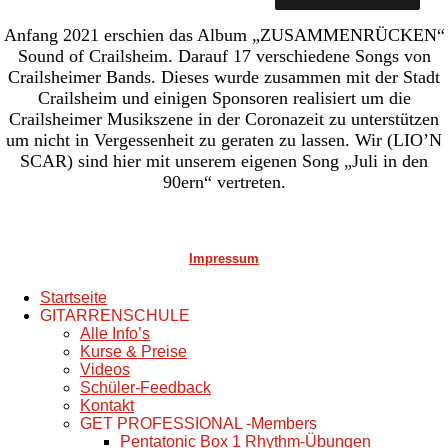
Anfang 2021 erschien das Album „ZUSAMMENRÜCKEN“
Sound of Crailsheim. Darauf 17 verschiedene Songs von
Crailsheimer Bands. Dieses wurde zusammen mit der Stadt
Crailsheim und einigen Sponsoren realisiert um die
Crailsheimer Musikszene in der Coronazeit zu unterstützen
um nicht in Vergessenheit zu geraten zu lassen. Wir (LIO’N
SCAR) sind hier mit unserem eigenen Song „Juli in den
90ern“ vertreten.
Impressum
Startseite
GITARRENSCHULE
Alle Info’s
Kurse & Preise
Videos
Schüler-Feedback
Kontakt
GET PROFESSIONAL -Members
Pentatonic Box 1 Rhythm-Übungen