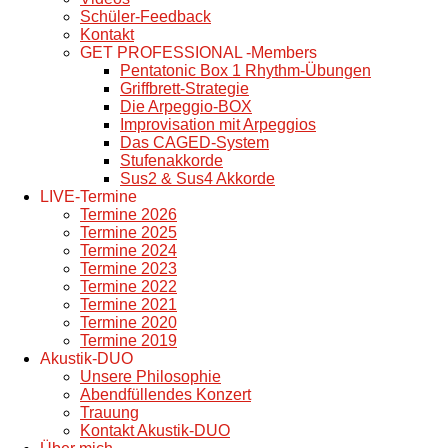
Schüler-Feedback
Kontakt
GET PROFESSIONAL -Members
Pentatonic Box 1 Rhythm-Übungen
Griffbrett-Strategie
Die Arpeggio-BOX
Improvisation mit Arpeggios
Das CAGED-System
Stufenakkorde
Sus2 & Sus4 Akkorde
LIVE-Termine
Termine 2026
Termine 2025
Termine 2024
Termine 2023
Termine 2022
Termine 2021
Termine 2020
Termine 2019
Akustik-DUO
Unsere Philosophie
Abendfüllendes Konzert
Trauung
Kontakt Akustik-DUO