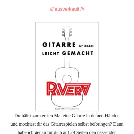
/// ausverkauft ///
Du hältst zum ersten Mal eine Gitarre in deinen Händen
und möchtest dir das Gitarrespielen selbst beibringen? Dann
habe ich genau für dich auf 29 Seiten den passenden