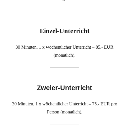
Einzel-Unterricht
30 Minuten, 1 x wöchentlicher Unterricht – 85.- EUR
(monatlich).
Zweier-Unterricht
30 Minuten, 1 x wöchentlicher Unterricht – 75.- EUR pro
Person (monatlich).