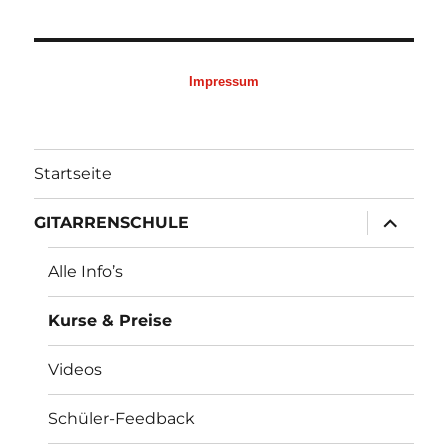
Impressum
Startseite
Untermen
GITARRENSCHULE
öffnen
Alle Info’s
Kurse & Preise
Videos
Schüler-Feedback