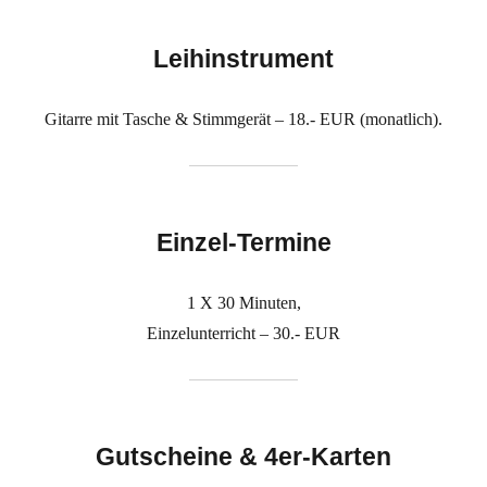
Leihinstrument
Gitarre mit Tasche & Stimmgerät – 18.- EUR (monatlich).
Einzel-Termine
1 X 30 Minuten,
Einzelunterricht – 30.- EUR
Gutscheine & 4er-Karten