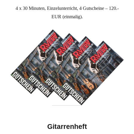
4 x 30 Minuten, Einzelunterricht, 4 Gutscheine – 120.-
EUR (einmalig).
Gitarrenheft