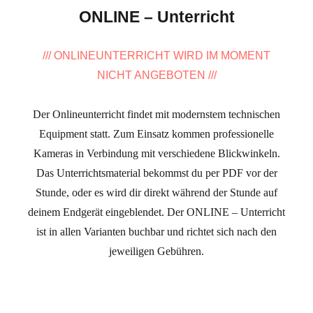
ONLINE – Unterricht
/// ONLINEUNTERRICHT WIRD IM MOMENT
NICHT ANGEBOTEN ///
Der Onlineunterricht findet mit modernstem technischen
Equipment statt. Zum Einsatz kommen professionelle
Kameras in Verbindung mit verschiedene Blickwinkeln.
Das Unterrichtsmaterial bekommst du per PDF vor der
Stunde, oder es wird dir direkt während der Stunde auf
deinem Endgerät eingeblendet. Der ONLINE – Unterricht
ist in allen Varianten buchbar und richtet sich nach den
jeweiligen Gebühren.