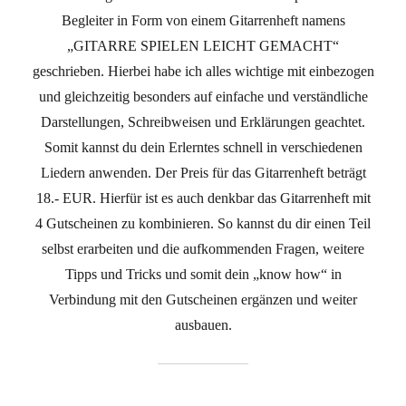
Begleiter in Form von einem Gitarrenheft namens
„GITARRE SPIELEN LEICHT GEMACHT“
geschrieben. Hierbei habe ich alles wichtige mit einbezogen
und gleichzeitig besonders auf einfache und verständliche
Darstellungen, Schreibweisen und Erklärungen geachtet.
Somit kannst du dein Erlerntes schnell in verschiedenen
Liedern anwenden. Der Preis für das Gitarrenheft beträgt
18.- EUR. Hierfür ist es auch denkbar das Gitarrenheft mit
4 Gutscheinen zu kombinieren. So kannst du dir einen Teil
selbst erarbeiten und die aufkommenden Fragen, weitere
Tipps und Tricks und somit dein „know how“ in
Verbindung mit den Gutscheinen ergänzen und weiter
ausbauen.