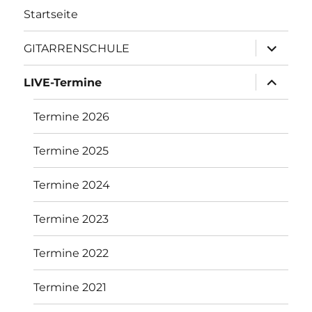
Startseite
Untermen
GITARRENSCHULE
öffnen
Untermen
LIVE-Termine
öffnen
Termine 2026
Termine 2025
Termine 2024
Termine 2023
Termine 2022
Termine 2021