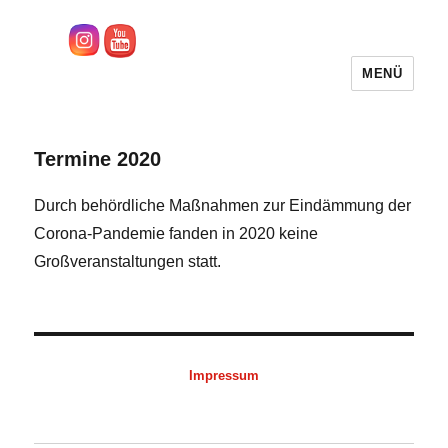
MENÜ
sascha-rivera.de
Termine 2020
Durch behördliche Maßnahmen zur Eindämmung der
Corona-Pandemie fanden in 2020 keine
Großveranstaltungen statt.
Impressum