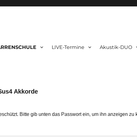
ARRENSCHULE
LIVE-Termine
Akustik-DUO
Sus4 Akkorde
geschützt. Bitte gib unten das Passwort ein, um ihn anzeigen zu