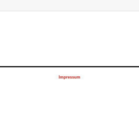
Impressum