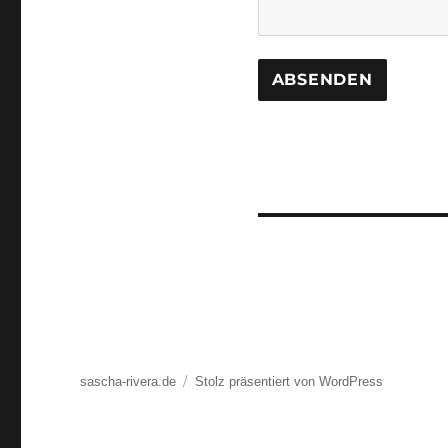
sascha-rivera.de
Stolz präsentiert von WordPress