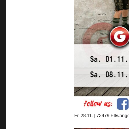
Fr. 28.11. | 73479 Ellwang