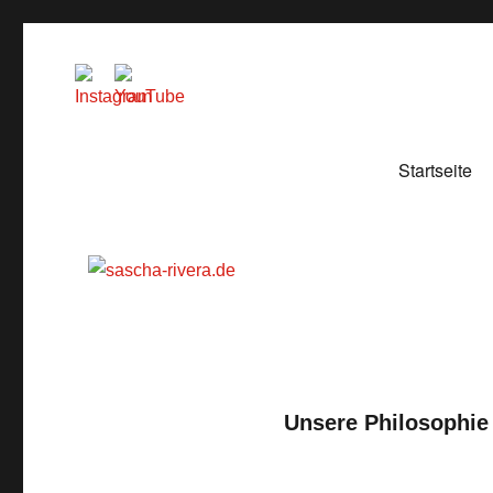
sascha-rivera.de
GITARRENSCHULE
Startseite
Unsere Philosophie