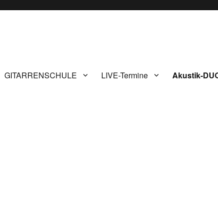
GITARRENSCHULE
LIVE-Termine
Akustik-DU