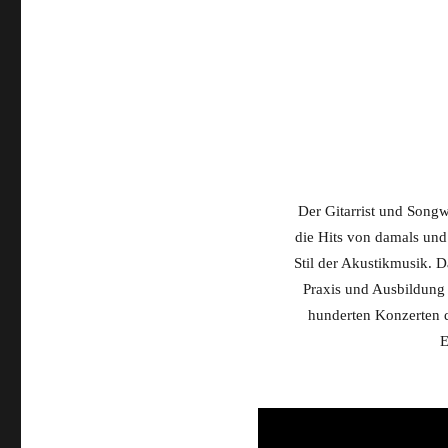
Der Gitarrist und Songw
die Hits von damals und
Stil der Akustikmusik. D
Praxis und Ausbildung 
hunderten Konzerten 
E