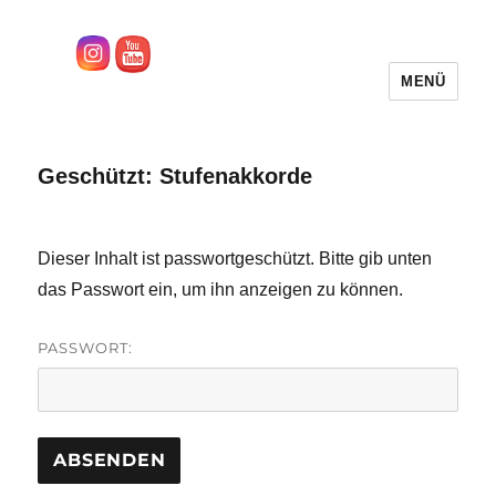
MENÜ
sascha-rivera.de
Geschützt: Stufenakkorde
Dieser Inhalt ist passwortgeschützt. Bitte gib unten
das Passwort ein, um ihn anzeigen zu können.
PASSWORT: