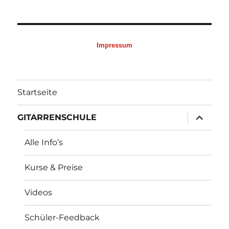
Impressum
Startseite
Untermen
GITARRENSCHULE
öffnen
Alle Info’s
Kurse & Preise
Videos
Schüler-Feedback