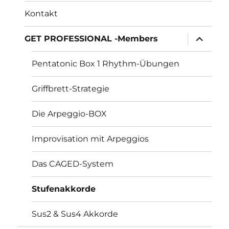
Kontakt
Untermen
GET PROFESSIONAL -Members
öffnen
Pentatonic Box 1 Rhythm-Übungen
Griffbrett-Strategie
Die Arpeggio-BOX
Improvisation mit Arpeggios
Das CAGED-System
Stufenakkorde
Sus2 & Sus4 Akkorde