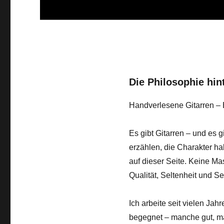
Die Philosophie hin
Handverlesene Gitarren – 
Es gibt Gitarren – und es g
erzählen, die Charakter ha
auf dieser Seite. Keine M
Qualität, Seltenheit und S
Ich arbeite seit vielen Jah
begegnet – manche gut, ma