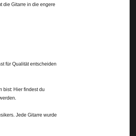
 die Gitarre in die engere
st für Qualität entscheiden
 bist: Hier findest du
 werden.
usikers. Jede Gitarre wurde