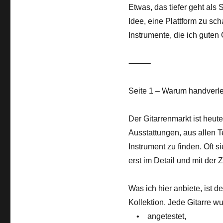
Etwas, das tiefer geht als
Idee, eine Plattform zu sch
Instrumente, die ich gute
⸻
Seite 1 – Warum handverl
Der Gitarrenmarkt ist heute
Ausstattungen, aus allen T
Instrument zu finden. Oft s
erst im Detail und mit der Z
Was ich hier anbiete, ist d
Kollektion. Jede Gitarre wu
• angetestet,