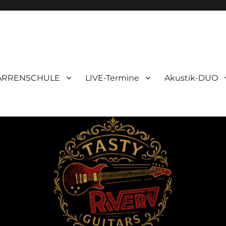
ARRENSCHULE
LIVE-Termine
Akustik-DUO