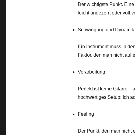
Der wichtigste Punkt. Eine 
leicht angezerrt oder voll v
Schwingung und Dynamik
Ein Instrument muss in de
Faktor, den man nicht auf e
Verarbeitung
Perfekt ist keine Gitarre 
hochwertiges Setup: Ich ach
Feeling
Der Punkt, den man nicht e