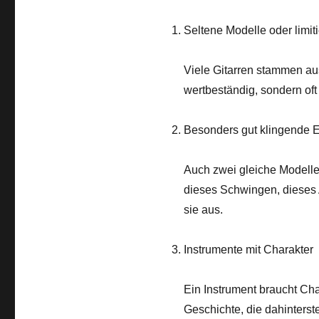
Seltene Modelle oder limiti
Viele Gitarren stammen aus
wertbeständig, sondern oft 
Besonders gut klingende 
Auch zwei gleiche Modelle
dieses Schwingen, dieses 
sie aus.
Instrumente mit Charakter
Ein Instrument braucht Ch
Geschichte, die dahinterst