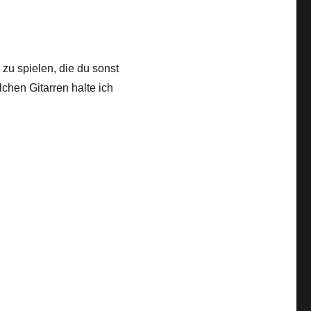
e zu spielen, die du sonst
chen Gitarren halte ich