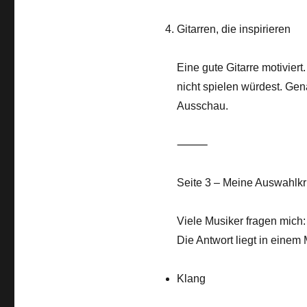
Gitarren, die inspirieren
Eine gute Gitarre motiviert
nicht spielen würdest. Gen
Ausschau.
⸻
Seite 3 – Meine Auswahlkri
Viele Musiker fragen mich: 
Die Antwort liegt in einem
Klang