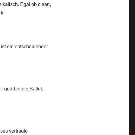
sikalisch. Egal ob clean,
rk.
ist ein entscheidender
 gearbeitete Sattel,
ses vertraute